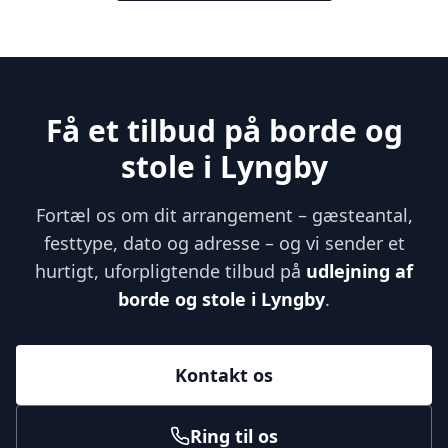
Få et tilbud på borde og
stole i Lyngby
Fortæl os om dit arrangement – gæsteantal,
festtype, dato og adresse – og vi sender et
hurtigt, uforpligtende tilbud på
udlejning af
borde og stole i Lyngby
.
Kontakt os
Ring til os