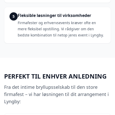
Fleksible løsninger til virksomheder
5
Firmafester og erhvervsevents kræver ofte en
mere fleksibel opstilling. Vi rådgiver om den
bedste kombination til netop jeres event i Lyngby.
PERFEKT TIL ENHVER ANLEDNING
Fra det intime bryllupsselskab til den store
firmafest – vi har løsningen til dit arrangement i
Lyngby: