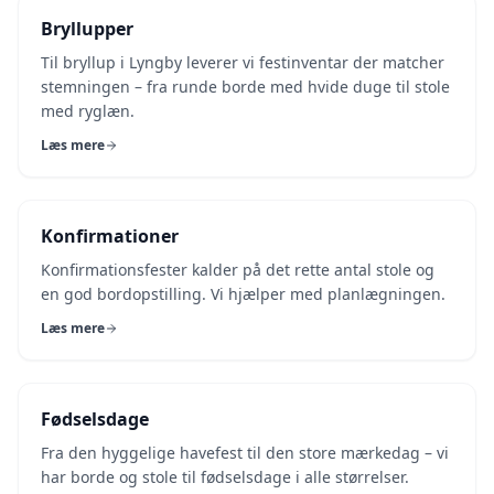
Bryllupper
Til bryllup i Lyngby leverer vi festinventar der matcher
stemningen – fra runde borde med hvide duge til stole
med ryglæn.
Læs mere
Konfirmationer
Konfirmationsfester kalder på det rette antal stole og
en god bordopstilling. Vi hjælper med planlægningen.
Læs mere
Fødselsdage
Fra den hyggelige havefest til den store mærkedag – vi
har borde og stole til fødselsdage i alle størrelser.