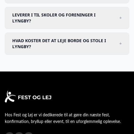
LEVERER I TIL SKOLER OG FORENINGER I
+
LYNGBY?
HVAD KOSTER DET AT LEJE BORDE OG STOLE I
+
LYNGBY?
Hos
Fest og Lej
er vi dedikerede til at gøre din næste fest,
konfirmation, bryllup eller event, til en uforglemmelig oplevelse.