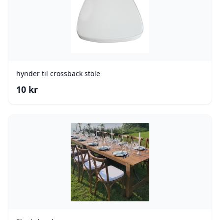
hynder til crossback stole
10
kr