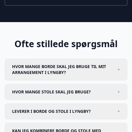
Ofte stillede spørgsmål
HVOR MANGE BORDE SKAL JEG BRUGE TIL MIT
+
ARRANGEMENT I LYNGBY?
HVOR MANGE STOLE SKAL JEG BRUGE?
+
LEVERER I BORDE OG STOLE I LYNGBY?
+
KAN JEG KOMBINERE BORDE OG STOLE MED