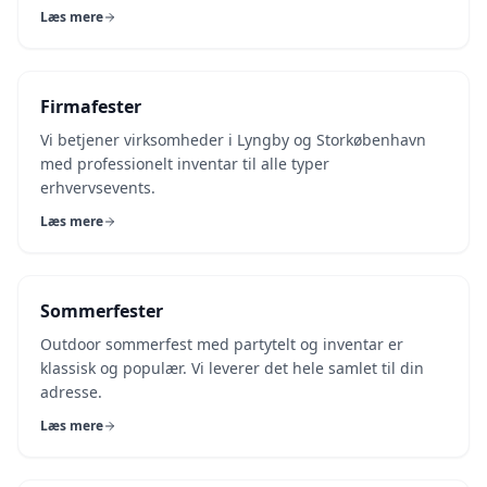
Læs mere
Firmafester
Vi betjener virksomheder i Lyngby og Storkøbenhavn
med professionelt inventar til alle typer
erhvervsevents.
Læs mere
Sommerfester
Outdoor sommerfest med partytelt og inventar er
klassisk og populær. Vi leverer det hele samlet til din
adresse.
Læs mere