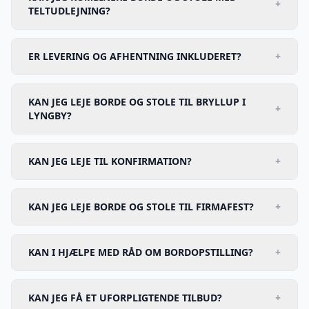
+
TELTUDLEJNING?
ER LEVERING OG AFHENTNING INKLUDERET?
+
KAN JEG LEJE BORDE OG STOLE TIL BRYLLUP I
+
LYNGBY?
KAN JEG LEJE TIL KONFIRMATION?
+
KAN JEG LEJE BORDE OG STOLE TIL FIRMAFEST?
+
KAN I HJÆLPE MED RÅD OM BORDOPSTILLING?
+
KAN JEG FÅ ET UFORPLIGTENDE TILBUD?
+