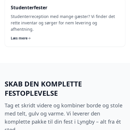
Studenterfester
Studenterreception med mange gæster? Vi finder det
rette inventar og sørger for nem levering og
afhentning.
Læs mere
SKAB DEN KOMPLETTE
FESTOPLEVELSE
Tag et skridt videre og kombiner borde og stole
med telt, gulv og varme. Vi leverer den
komplette pakke til din fest i Lyngby – alt fra ét
sted.