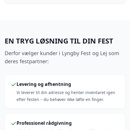
EN TRYG LØSNING TIL DIN FEST
Derfor vælger kunder i Lyngby Fest og Lej som
deres festpartner:
Levering og afhentning
Vi leverer til din adresse og henter inventaret igen
efter festen – du behøver ikke løfte en finger.
Professionel rådgivning