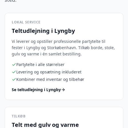
LOKAL SERVICE
Teltudlejning i Lyngby
Vi leverer og opstiller professionelle partytelte til
fester i Lyngby og Storkøbenhavn. Tilkøb borde, stole,
gulv og varme i én samlet bestilling.
Partytelte i alle størrelser
Levering og opsætning inkluderet
Kombiner med inventar og tilbehør
Se teltudlejning i Lyngby
TILKØB
Telt med gulv og varme