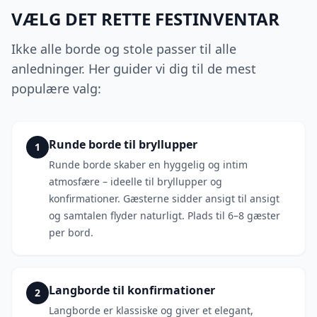
VÆLG DET RETTE FESTINVENTAR
Ikke alle borde og stole passer til alle
anledninger. Her guider vi dig til de mest
populære valg:
Runde borde til bryllupper
1
Runde borde skaber en hyggelig og intim
atmosfære – ideelle til bryllupper og
konfirmationer. Gæsterne sidder ansigt til ansigt
og samtalen flyder naturligt. Plads til 6–8 gæster
per bord.
Langborde til konfirmationer
2
Langborde er klassiske og giver et elegant,