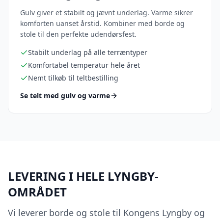
Gulv giver et stabilt og jævnt underlag. Varme sikrer
komforten uanset årstid. Kombiner med borde og
stole til den perfekte udendørsfest.
Stabilt underlag på alle terræntyper
Komfortabel temperatur hele året
Nemt tilkøb til teltbestilling
Se telt med gulv og varme
LEVERING I HELE LYNGBY-
OMRÅDET
Vi leverer borde og stole til Kongens Lyngby og