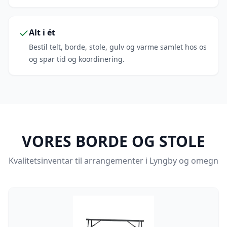
Alt i ét
Bestil telt, borde, stole, gulv og varme samlet hos os
og spar tid og koordinering.
VORES BORDE OG STOLE
Kvalitetsinventar til arrangementer i Lyngby og omegn