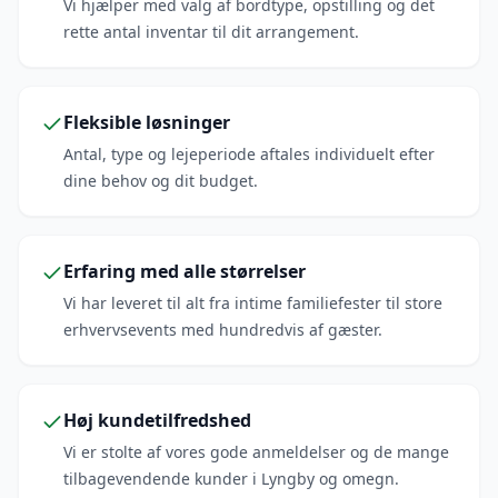
Vi hjælper med valg af bordtype, opstilling og det
rette antal inventar til dit arrangement.
Fleksible løsninger
Antal, type og lejeperiode aftales individuelt efter
dine behov og dit budget.
Erfaring med alle størrelser
Vi har leveret til alt fra intime familiefester til store
erhvervsevents med hundredvis af gæster.
Høj kundetilfredshed
Vi er stolte af vores gode anmeldelser og de mange
tilbagevendende kunder i Lyngby og omegn.