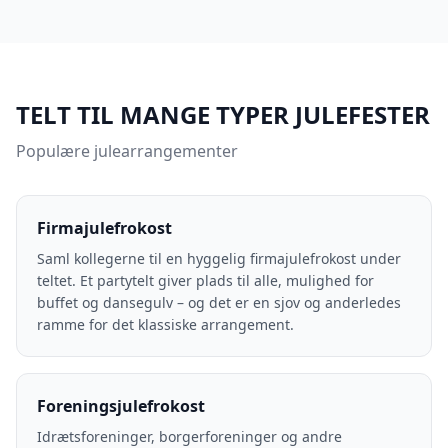
TELT TIL MANGE TYPER JULEFESTER
Populære julearrangementer
Firmajulefrokost
Saml kollegerne til en hyggelig firmajulefrokost under
teltet. Et partytelt giver plads til alle, mulighed for
buffet og dansegulv – og det er en sjov og anderledes
ramme for det klassiske arrangement.
Foreningsjulefrokost
Idrætsforeninger, borgerforeninger og andre