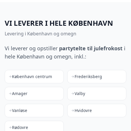
VI LEVERER I HELE KØBENHAVN
Levering i København og omegn
Vi leverer og opstiller
partytelte til julefrokost
i
hele København og omegn, inkl.:
København centrum
Frederiksberg
Amager
Valby
Vanløse
Hvidovre
Rødovre