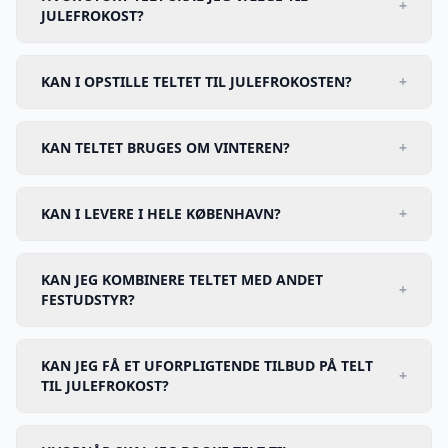
+
JULEFROKOST?
KAN I OPSTILLE TELTET TIL JULEFROKOSTEN?
+
KAN TELTET BRUGES OM VINTEREN?
+
KAN I LEVERE I HELE KØBENHAVN?
+
KAN JEG KOMBINERE TELTET MED ANDET
+
FESTUDSTYR?
KAN JEG FÅ ET UFORPLIGTENDE TILBUD PÅ TELT
+
TIL JULEFROKOST?