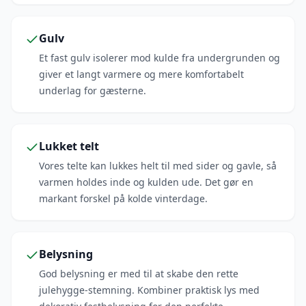
Gulv
Et fast gulv isolerer mod kulde fra undergrunden og
giver et langt varmere og mere komfortabelt
underlag for gæsterne.
Lukket telt
Vores telte kan lukkes helt til med sider og gavle, så
varmen holdes inde og kulden ude. Det gør en
markant forskel på kolde vinterdage.
Belysning
God belysning er med til at skabe den rette
julehygge-stemning. Kombiner praktisk lys med