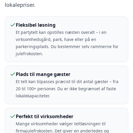
lokalepriser.
Fleksibel løsning
Et partytelt kan opstilles næsten overalt – i en
virksomhedsgård, park, have eller på en
parkeringsplads. Du bestemmer selv rammerne for
julefrokosten.
Plads til mange gæster
Et telt kan tilpasses præcist til dit antal gæster – fra
20 til 100+ personer. Du er ikke begrænset af faste
lokalekapaciteter.
Perfekt til virksomheder
Mange virksomheder vælger teltløsningen til
firmajulefrokosten. Det giver en anderledes og