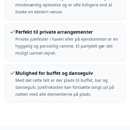
mindeværdig oplevelse og er ofte billigere end at
booke en ekstern venue.
Perfekt til private arrangementer
Private julefester i haven eller på ejendommen er en
hyggelig og personlig ramme. Et partytelt gør det
muligt uanset vejret.
Mulighed for buffet og dansegulv
Med det rette telt er der plads til buffet, bar og
dansegulv. Julefrokosten kan fortsætte langt ud på
natten med alle elementerne på plads.