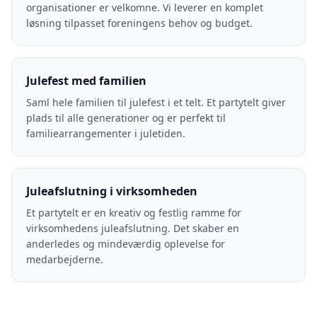
organisationer er velkomne. Vi leverer en komplet
løsning tilpasset foreningens behov og budget.
Julefest med familien
Saml hele familien til julefest i et telt. Et partytelt giver
plads til alle generationer og er perfekt til
familiearrangementer i juletiden.
Juleafslutning i virksomheden
Et partytelt er en kreativ og festlig ramme for
virksomhedens juleafslutning. Det skaber en
anderledes og mindeværdig oplevelse for
medarbejderne.