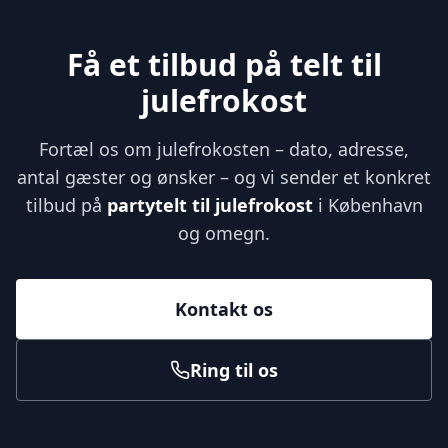
Få et tilbud på telt til
julefrokost
Fortæl os om julefrokosten – dato, adresse,
antal gæster og ønsker – og vi sender et konkret
tilbud på
partytelt til julefrokost
i København
og omegn.
Kontakt os
Ring til os