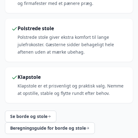
og firmafester med et pænere præg.
Polstrede stole
Polstrede stole giver ekstra komfort til lange
julefrokoster. Gæsterne sidder behageligt hele
aftenen uden at mærke ubehag.
Klapstole
Klapstole er et prisvenligt og praktisk valg. Nemme
at opstille, stable og flytte rundt efter behov.
Se borde og stole
Beregningsguide for borde og stole