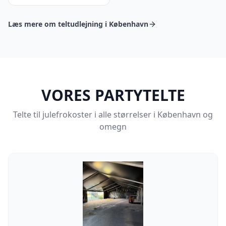
Læs mere om teltudlejning i København
VORES PARTYTELTE
Telte til julefrokoster i alle størrelser i København og
omegn