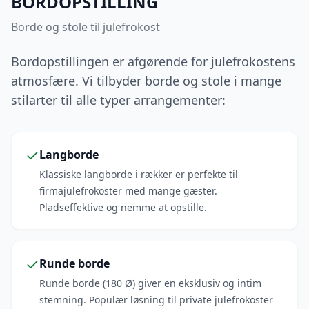
BORDOPSTILLING
Borde og stole til julefrokost
Bordopstillingen er afgørende for julefrokostens
atmosfære. Vi tilbyder borde og stole i mange
stilarter til alle typer arrangementer:
Langborde
Klassiske langborde i rækker er perfekte til
firmajulefrokoster med mange gæster.
Pladseffektive og nemme at opstille.
Runde borde
Runde borde (180 Ø) giver en eksklusiv og intim
stemning. Populær løsning til private julefrokoster