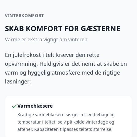
VINTERKOMFORT
SKAB KOMFORT FOR GÆSTERNE
Varme er ekstra vigtigt om vinteren
En julefrokost i telt kræver den rette
opvarmning. Heldigvis er det nemt at skabe en
varm og hyggelig atmosfære med de rigtige
løsninger:
Varmeblæsere
Kraftige varmeblæsere sørger for en behagelig
temperatur i teltet, selv på kolde vinterdage og
aftener. Kapaciteten tilpasses teltets størrelse.