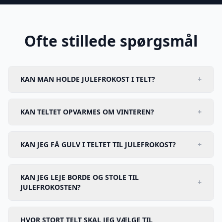
Ofte stillede spørgsmål
KAN MAN HOLDE JULEFROKOST I TELT?
+
KAN TELTET OPVARMES OM VINTEREN?
+
KAN JEG FÅ GULV I TELTET TIL JULEFROKOST?
+
KAN JEG LEJE BORDE OG STOLE TIL
+
JULEFROKOSTEN?
HVOR STORT TELT SKAL JEG VÆLGE TIL