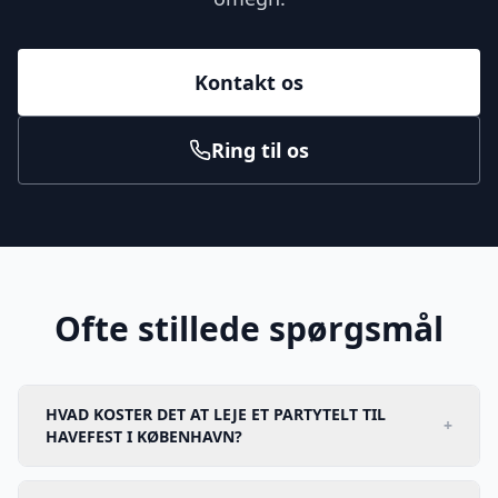
Kontakt os
Ring til os
Ofte stillede spørgsmål
HVAD KOSTER DET AT LEJE ET PARTYTELT TIL
+
HAVEFEST I KØBENHAVN?