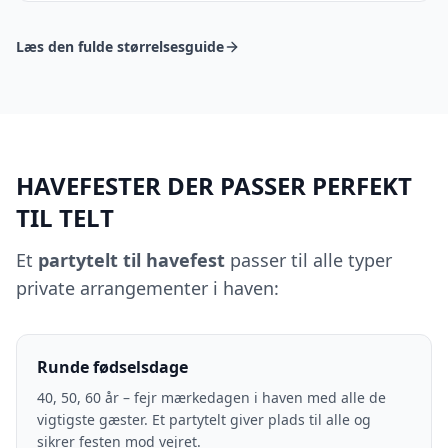
Læs den fulde størrelsesguide
HAVEFESTER DER PASSER PERFEKT
TIL TELT
Et
partytelt til havefest
passer til alle typer
private arrangementer i haven:
Runde fødselsdage
40, 50, 60 år – fejr mærkedagen i haven med alle de
vigtigste gæster. Et partytelt giver plads til alle og
sikrer festen mod vejret.