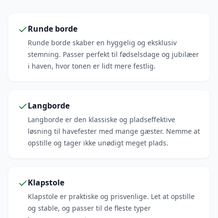
Runde borde
Runde borde skaber en hyggelig og eksklusiv
stemning. Passer perfekt til fødselsdage og jubilæer
i haven, hvor tonen er lidt mere festlig.
Langborde
Langborde er den klassiske og pladseffektive
løsning til havefester med mange gæster. Nemme at
opstille og tager ikke unødigt meget plads.
Klapstole
Klapstole er praktiske og prisvenlige. Let at opstille
og stable, og passer til de fleste typer