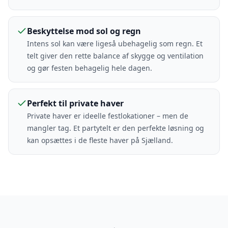
Beskyttelse mod sol og regn
Intens sol kan være ligeså ubehagelig som regn. Et
telt giver den rette balance af skygge og ventilation
og gør festen behagelig hele dagen.
Perfekt til private haver
Private haver er ideelle festlokationer – men de
mangler tag. Et partytelt er den perfekte løsning og
kan opsættes i de fleste haver på Sjælland.