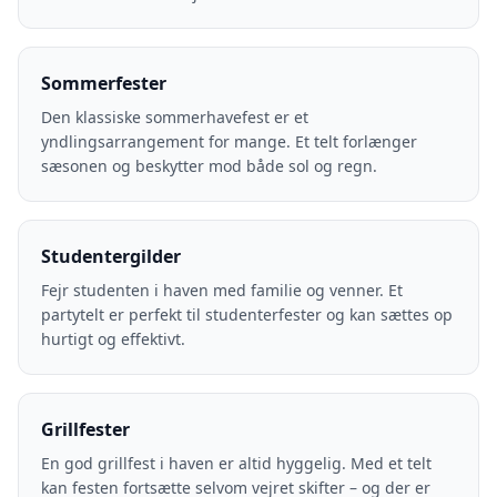
Sommerfester
Den klassiske sommerhavefest er et
yndlingsarrangement for mange. Et telt forlænger
sæsonen og beskytter mod både sol og regn.
Studentergilder
Fejr studenten i haven med familie og venner. Et
partytelt er perfekt til studenterfester og kan sættes op
hurtigt og effektivt.
Grillfester
En god grillfest i haven er altid hyggelig. Med et telt
kan festen fortsætte selvom vejret skifter – og der er