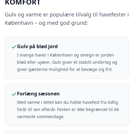
KOMFORT
Gulv og varme er populære tilvalg til havefester i
København – og med god grund:
Gulv på blød jord
I mange haver i København og omegn er jorden
blød eller ujævn. Gulv giver et stabilt underlag og
giver gæsterne mulighed for at bevæge sig frit.
Forlæng sæsonen
Med varme i teltet kan du holde havefest fra tidlig
forår til sen efterår. Festen er ikke begrænset til de
varmeste sommerdage.