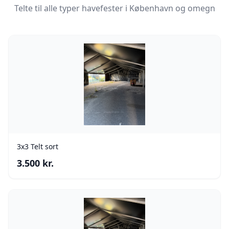
Telte til alle typer havefester i København og omegn
3x3 Telt sort
3.500
kr.