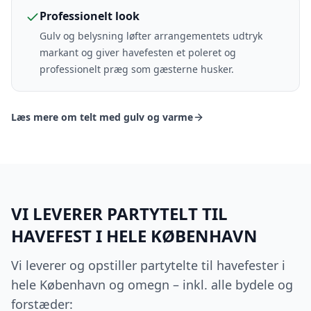
Professionelt look
Gulv og belysning løfter arrangementets udtryk
markant og giver havefesten et poleret og
professionelt præg som gæsterne husker.
Læs mere om telt med gulv og varme
VI LEVERER PARTYTELT TIL
HAVEFEST I HELE KØBENHAVN
Vi leverer og opstiller partytelte til havefester i
hele København og omegn – inkl. alle bydele og
forstæder: