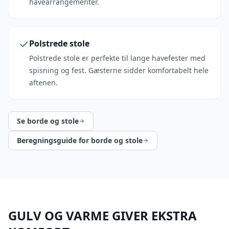
havearrangementer.
Polstrede stole
Polstrede stole er perfekte til lange havefester med
spisning og fest. Gæsterne sidder komfortabelt hele
aftenen.
Se borde og stole
Beregningsguide for borde og stole
GULV OG VARME GIVER EKSTRA