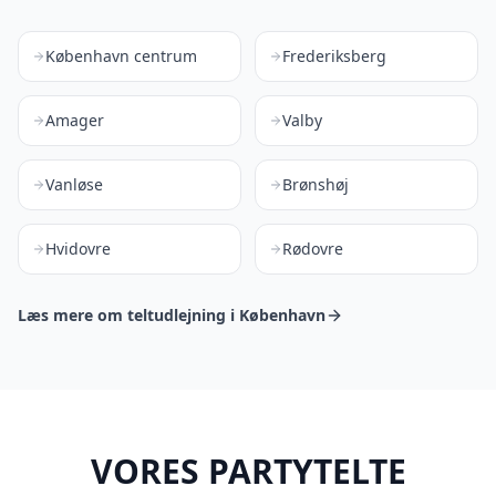
København centrum
Frederiksberg
Amager
Valby
Vanløse
Brønshøj
Hvidovre
Rødovre
Læs mere om teltudlejning i København
VORES PARTYTELTE