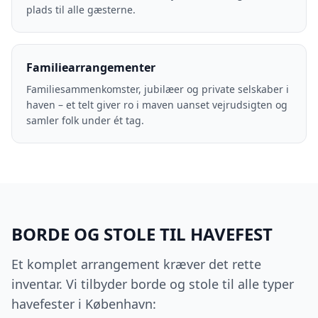
plads til alle gæsterne.
Familiearrangementer
Familiesammenkomster, jubilæer og private selskaber i
haven – et telt giver ro i maven uanset vejrudsigten og
samler folk under ét tag.
BORDE OG STOLE TIL HAVEFEST
Et komplet arrangement kræver det rette
inventar. Vi tilbyder borde og stole til alle typer
havefester i København: