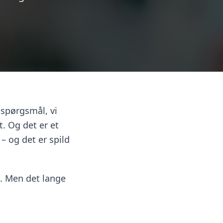
 spørgsmål, vi
t. Og det er et
 – og det er spild
. Men det lange